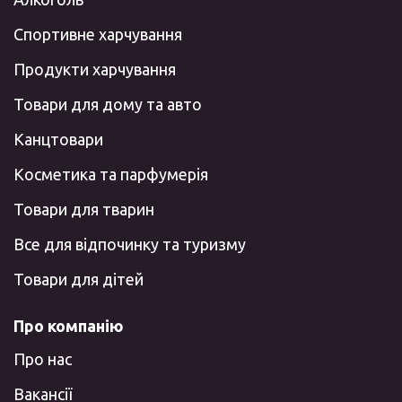
Спортивне харчування
Продукти харчування
Товари для дому та авто
Канцтовари
Косметика та парфумерія
Товари для тварин
Все для відпочинку та туризму
Товари для дітей
Про компанію
Про нас
Вакансії