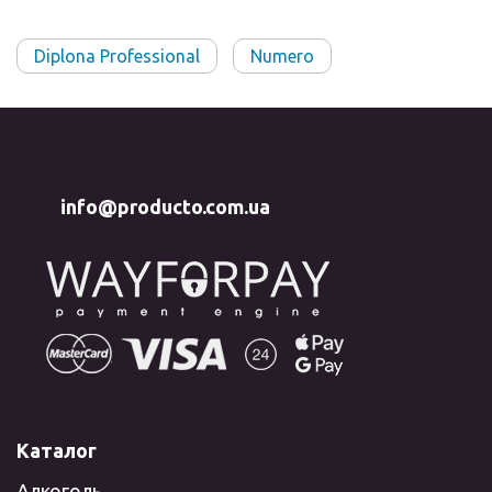
Diplona Professional
Numero
info@producto.com.ua
Каталог
Алкоголь