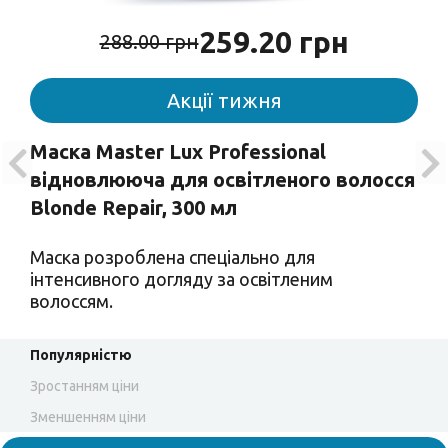
259.20 грн
288.00 грн
Акції тижня
Маска Master Lux Professional
відновлююча для освітленого волосся
Blonde Repair, 300 мл
Маска розроблена спеціально для
інтенсивного догляду за освітленим
волоссям.
Популярністю
Зростанням ціни
Зменшенням ціни