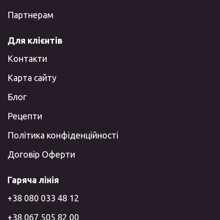
Партнерам
Для клієнтів
Контакти
Карта сайту
Блог
Рецепти
Політика конфіденційності
Договір Оферти
Гаряча лінія
+38 080 033 48 12
+38 067 505 82 00