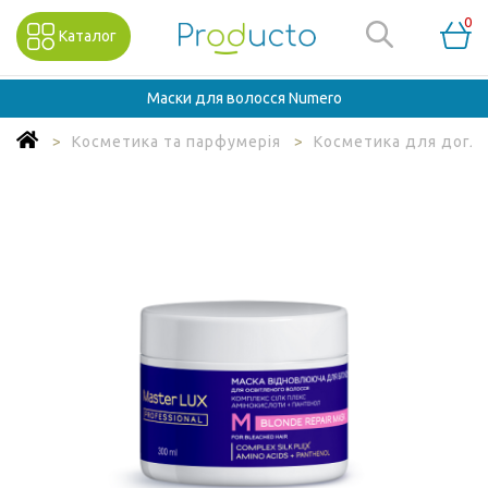
0
Каталог
Маски для волосся Numero
Косметика та парфумерія
Косметика для догля