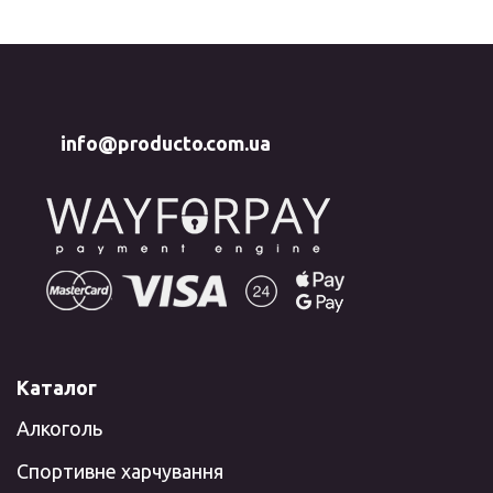
info@producto.com.ua
Каталог
Алкоголь
Спортивне харчування