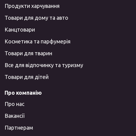
Продукти харчування
Товари для дому та авто
Канцтовари
Косметика та парфумерія
Товари для тварин
Все для відпочинку та туризму
Товари для дітей
Про компанію
Про нас
Вакансії
Партнерам