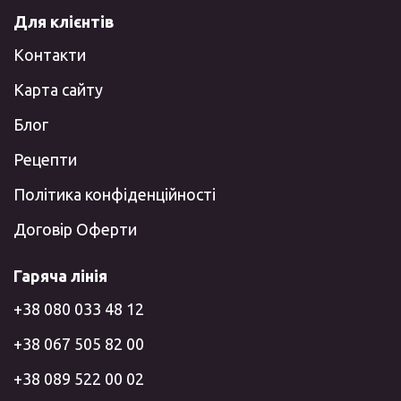
Для клієнтів
Контакти
Карта сайту
Блог
Рецепти
Політика конфіденційності
Договір Оферти
Гаряча лінія
+38 080 033 48 12
+38 067 505 82 00
+38 089 522 00 02