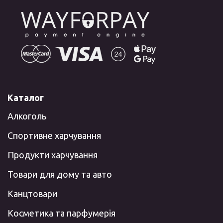
Каталог
Алкоголь
Спортивне харчування
Продукти харчування
Товари для дому та авто
Канцтовари
Косметика та парфумерія