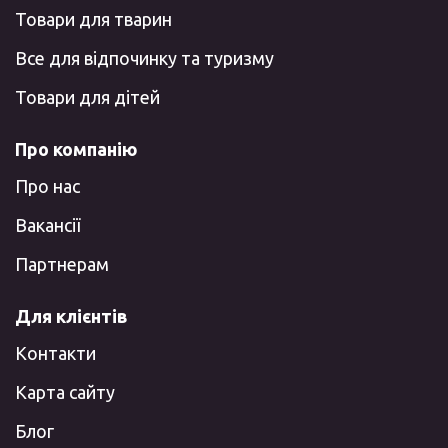
Товари для тварин
Все для відпочинку та туризму
Товари для дітей
Про компанію
Про нас
Вакансії
Партнерам
Для клієнтів
Контакти
Карта сайту
Блог