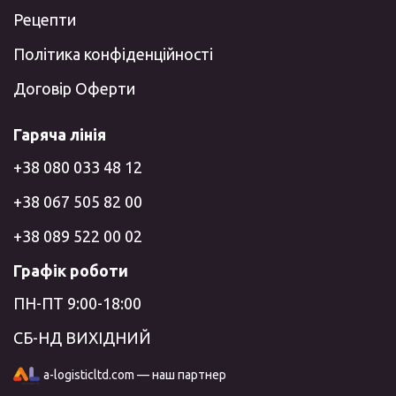
Рецепти
Політика конфіденційності
Договір Оферти
Гаряча лінія
+38 080 033 48 12
+38 067 505 82 00
+38 089 522 00 02
Графік роботи
ПН-ПТ 9:00-18:00
СБ-НД ВИХІДНИЙ
a-logisticltd.com — наш партнер