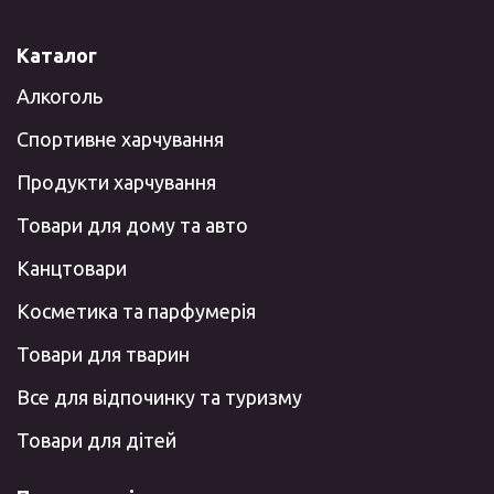
Каталог
Алкоголь
Спортивне харчування
Продукти харчування
Товари для дому та авто
Канцтовари
Косметика та парфумерія
Товари для тварин
Все для відпочинку та туризму
Товари для дітей