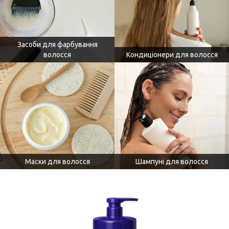
Засоби для фарбування
волосся
Кондиціонери для волосся
Маски для волосся
Шампуні для волосся