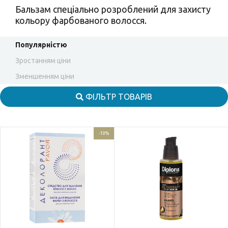
Бальзам спеціально розроблений для захисту
кольору фарбованого волосся.
Популярністю
Зростанням ціни
Зменшенням ціни
ФІЛЬТР ТОВАРІВ
-10%