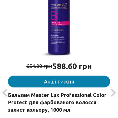
588.60 грн
654.00 грн
Акції тижня
Бальзам Master Lux Professional Color
Protect для фарбованого волосся
захист кольору, 1000 мл