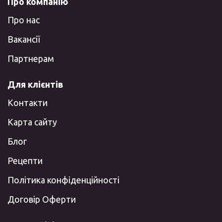
Про компанію
Про нас
Вакансії
Партнерам
Для клієнтів
Контакти
Карта сайту
Блог
Рецепти
Політика конфіденційності
Договір Оферти