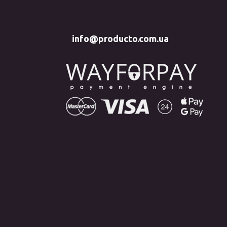
info@producto.com.ua