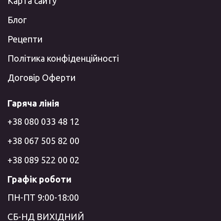
Карта сайту
Блог
Рецепти
Політика конфіденційності
Договір Оферти
Гаряча лінія
+38 080 033 48 12
+38 067 505 82 00
+38 089 522 00 02
Графік роботи
ПН-ПТ 9:00-18:00
СБ-НД ВИХІДНИЙ