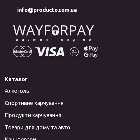
info@producto.com.ua
Каталог
Алкоголь
Спортивне харчування
Продукти харчування
Товари для дому та авто
Канцтовари