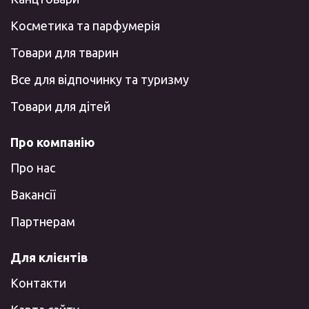
Косметика та парфумерія
Товари для тварин
Все для відпочинку та туризму
Товари для дітей
Про компанію
Про нас
Вакансії
Партнерам
Для клієнтів
Контакти