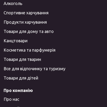
Алкоголь
Спортивне харчування
Продукти харчування
Товари для дому та авто
Канцтовари
Косметика та парфумерія
Товари для тварин
Все для відпочинку та туризму
Товари для дітей
Про компанію
Про нас