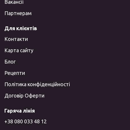
Вакансії
Партнерам
Для клієнтів
Контакти
Карта сайту
Блог
Рецепти
Політика конфіденційності
Договір Оферти
Гаряча лінія
+38 080 033 48 12