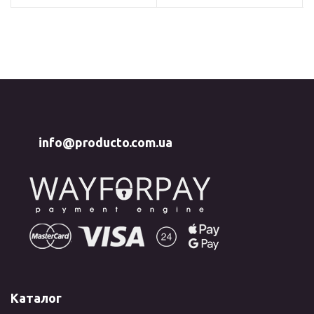
info@producto.com.ua
Каталог