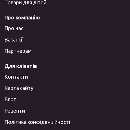
Товари для дітей
Про компанію
Про нас
Вакансії
Партнерам
Для клієнтів
Контакти
Карта сайту
Блог
Рецепти
Політика конфіденційності