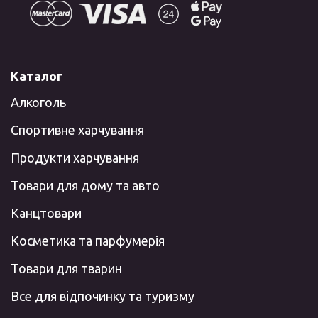
Каталог
Алкоголь
Спортивне харчування
Продукти харчування
Товари для дому та авто
Канцтовари
Косметика та парфумерія
Товари для тварин
Все для відпочинку та туризму