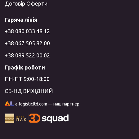
Договір Оферти
Гаряча лінія
+38 080 033 48 12
+38 067 505 82 00
+38 089 522 00 02
Графік роботи
ПН-ПТ 9:00-18:00
СБ-НД ВИХІДНИЙ
a-logisticltd.com — наш партнер