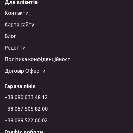
Для клієнтів
Контакти
Карта сайту
Блог
Рецепти
Політика конфіденційності
Договір Оферти
Гаряча лінія
+38 080 033 48 12
+38 067 505 82 00
+38 089 522 00 02
Графік роботи