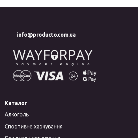
info@producto.com.ua
Каталог
Алкоголь
Спортивне харчування