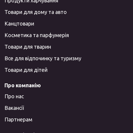
Продукти харчування
Товари для дому та авто
Канцтовари
Косметика та парфумерія
Товари для тварин
Все для відпочинку та туризму
Товари для дітей
Про компанію
Про нас
Вакансії
Партнерам