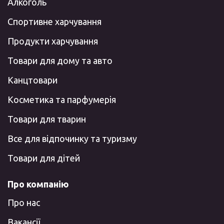
Алкоголь
Спортивне харчування
Продукти харчування
Товари для дому та авто
Канцтовари
Косметика та парфумерія
Товари для тварин
Все для відпочинку та туризму
Товари для дітей
Про компанію
Про нас
Вакансії