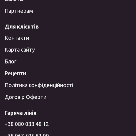
Партнерам
Для клієнтів
Контакти
Карта сайту
Блог
Рецепти
Політика конфіденційності
Договір Оферти
Гаряча лінія
+38 080 033 48 12
+38 067 505 82 00