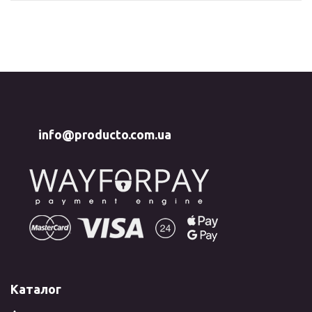
info@producto.com.ua
Каталог