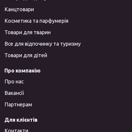
Канцтовари
Косметика та парфумерія
Товари для тварин
Все для відпочинку та туризму
Товари для дітей
Про компанію
Про нас
Вакансії
Партнерам
Для клієнтів
Контакти