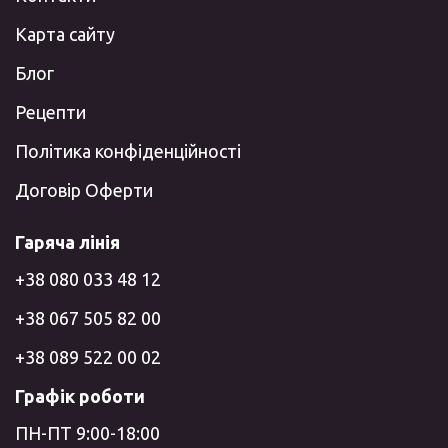
Карта сайту
Блог
Рецепти
Політика конфіденційності
Договір Оферти
Гаряча лінія
+38 080 033 48 12
+38 067 505 82 00
+38 089 522 00 02
Графік роботи
ПН-ПТ 9:00-18:00