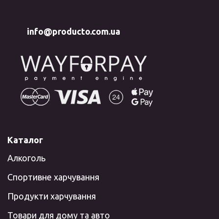
info@producto.com.ua
Каталог
Алкоголь
Спортивне харчування
Продукти харчування
Товари для дому та авто