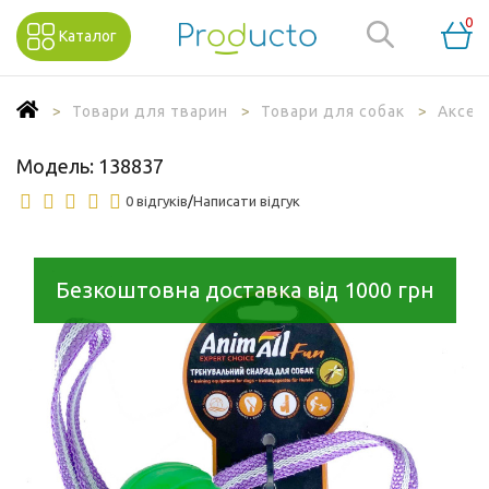
0
Каталог
Товари для тварин
Товари для собак
Аксес
Модель:
138837
0 відгуків
/
Написати відгук
Безкоштовна доставка від 1000 грн