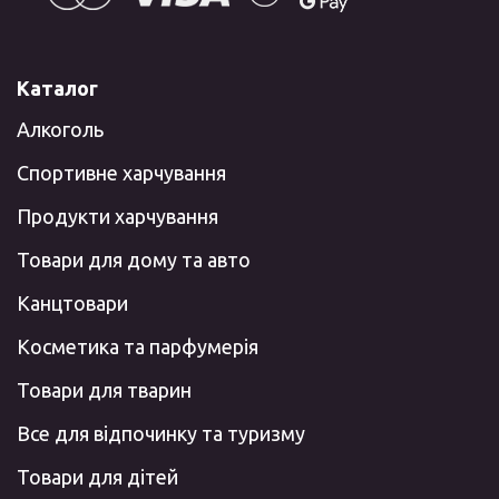
Каталог
Алкоголь
Спортивне харчування
Продукти харчування
Товари для дому та авто
Канцтовари
Косметика та парфумерія
Товари для тварин
Все для відпочинку та туризму
Товари для дітей