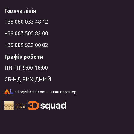
Гаряча лінія
+38 080 033 48 12
+38 067 505 82 00
+38 089 522 00 02
Графік роботи
ПН-ПТ 9:00-18:00
СБ-НД ВИХІДНИЙ
a-logisticltd.com — наш партнер