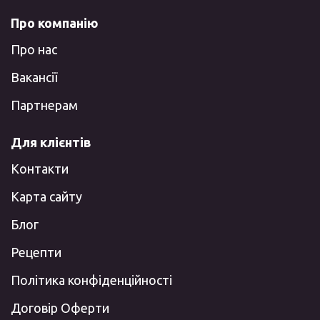
Про компанію
Про нас
Вакансії
Партнерам
Для клієнтів
Контакти
Карта сайту
Блог
Рецепти
Політика конфіденційності
Договір Оферти