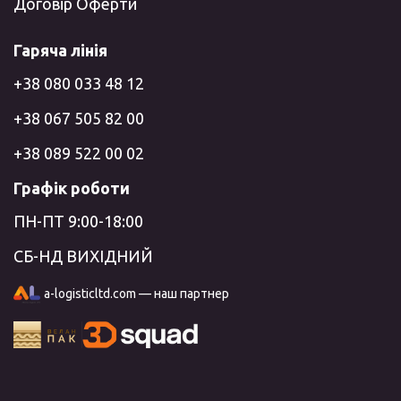
Договір Оферти
Гаряча лінія
+38 080 033 48 12
+38 067 505 82 00
+38 089 522 00 02
Графік роботи
ПН-ПТ 9:00-18:00
СБ-НД ВИХІДНИЙ
a-logisticltd.com — наш партнер