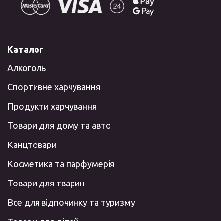
Каталог
Алкоголь
Спортивне харчування
Продукти харчування
Товари для дому та авто
Канцтовари
Косметика та парфумерія
Товари для тварин
Все для відпочинку та туризму