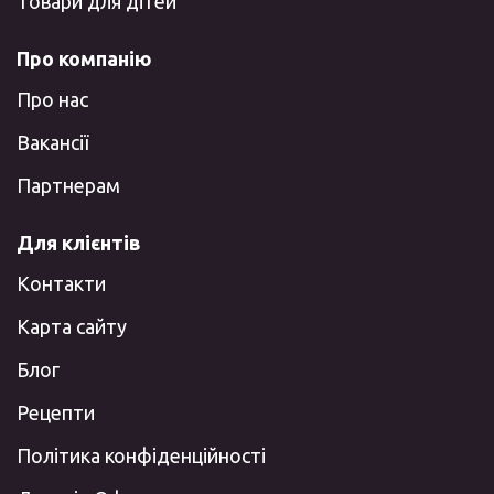
Товари для дітей
Про компанію
Про нас
Вакансії
Партнерам
Для клієнтів
Контакти
Карта сайту
Блог
Рецепти
Політика конфіденційності