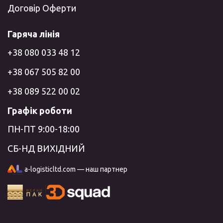
Договір Оферти
Гаряча лінія
+38 080 033 48 12
+38 067 505 82 00
+38 089 522 00 02
Графік роботи
ПН-ПТ 9:00-18:00
СБ-НД ВИХІДНИЙ
a-logisticltd.com — наш партнер