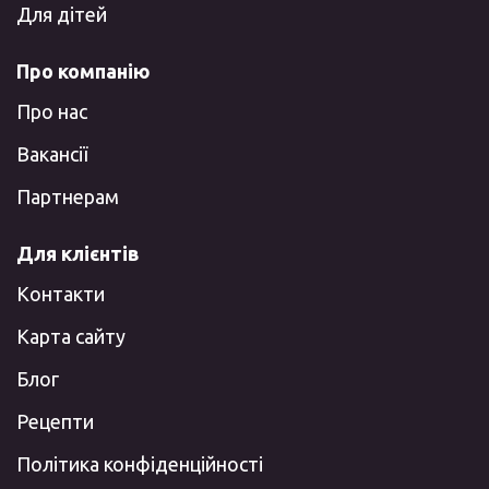
Для дітей
Про компанію
Про нас
Вакансії
Партнерам
Для клієнтів
Контакти
Карта сайту
Блог
Рецепти
Політика конфіденційності