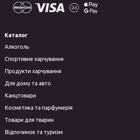
Каталог
Алкоголь
Спортивне харчування
Продукти харчування
Для дому та авто
Канцтовари
Косметика та парфумерія
Товари для тварин
Відпочинок та туризм