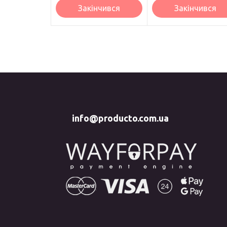
Закінчився
Закінчився
info@producto.com.ua