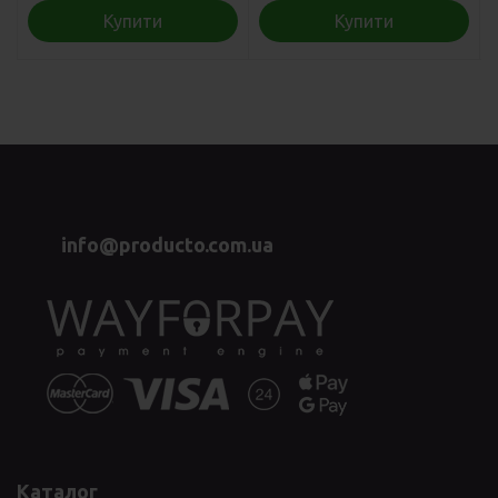
Купити
Купити
info@producto.com.ua
Каталог