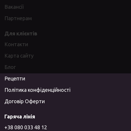
Вакансії
Партнерам
Для клієнтів
Контакти
Карта сайту
Блог
Рецепти
Політика конфіденційності
Договір Оферти
Гаряча лінія
+38 080 033 48 12