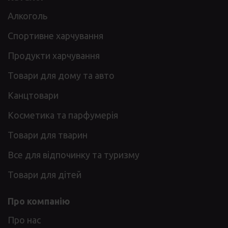
Алкоголь
Спортивне харчування
Продукти харчування
Товари для дому та авто
Канцтовари
Косметика та парфумерія
Товари для тварин
Все для відпочинку та туризму
Товари для дітей
Про компанію
Про нас