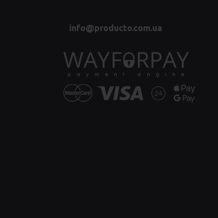
info@producto.com.ua