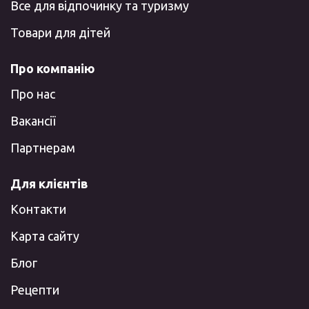
Все для відпочинку та туризму
Товари для дітей
Про компанію
Про нас
Вакансії
Партнерам
Для клієнтів
Контакти
Карта сайту
Блог
Рецепти