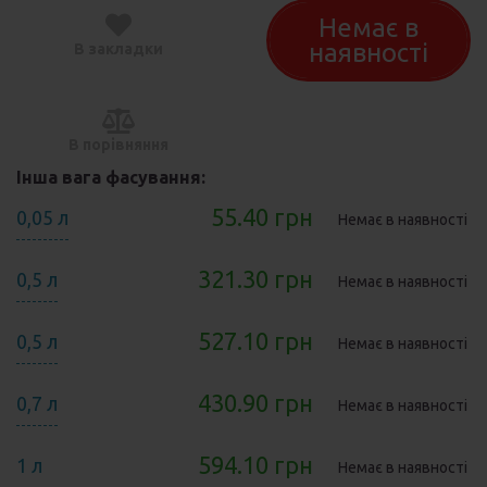
Немає в
наявності
В закладки
В порівняння
Інша вага фасування:
55.40 грн
0,05 л
Немає в наявності
321.30 грн
0,5 л
Немає в наявності
527.10 грн
0,5 л
Немає в наявності
430.90 грн
0,7 л
Немає в наявності
594.10 грн
1 л
Немає в наявності