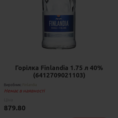
Горілка Finlandia 1.75 л 40%
(6412709021103)
Виробник:
Finlandia
Немає в наявності
Ціна
879.80