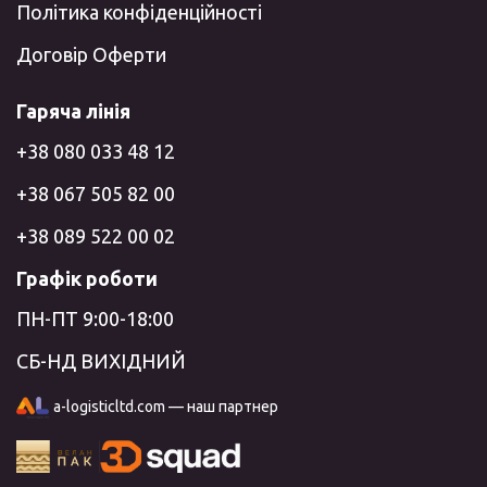
Політика конфіденційності
Договір Оферти
Гаряча лінія
+38 080 033 48 12
+38 067 505 82 00
+38 089 522 00 02
Графік роботи
ПН-ПТ 9:00-18:00
СБ-НД ВИХІДНИЙ
a-logisticltd.com — наш партнер