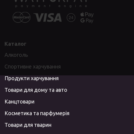
Каталог
Алкоголь
Спортивне харчування
Продукти харчування
Товари для дому та авто
Канцтовари
Косметика та парфумерія
Товари для тварин