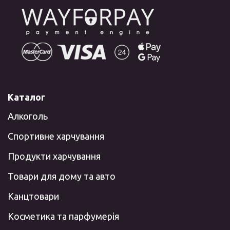
Каталог
Алкоголь
Спортивне харчування
Продукти харчування
Товари для дому та авто
Канцтовари
Косметика та парфумерія