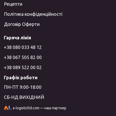
Рецепти
Політика конфіденційності
Договір Оферти
Гаряча лінія
+38 080 033 48 12
+38 067 505 82 00
+38 089 522 00 02
Графік роботи
ПН-ПТ 9:00-18:00
СБ-НД ВИХІДНИЙ
a-logisticltd.com — наш партнер