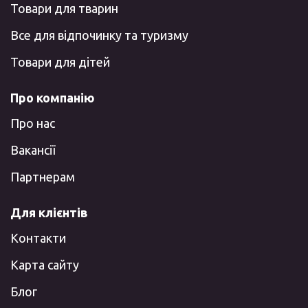
Товари для тварин
Все для відпочинку та туризму
Товари для дітей
Про компанію
Про нас
Вакансії
Партнерам
Для клієнтів
Контакти
Карта сайту
Блог