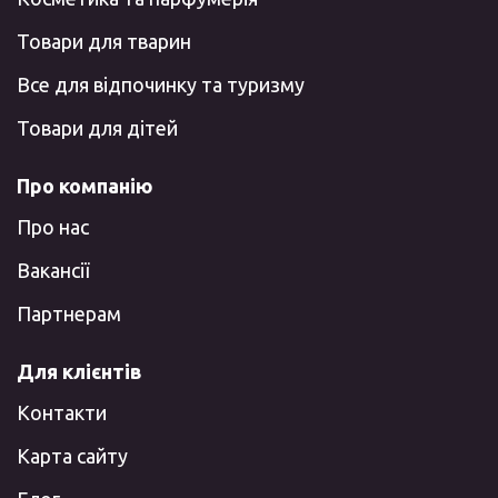
Товари для тварин
Все для відпочинку та туризму
Товари для дітей
Про компанію
Про нас
Вакансії
Партнерам
Для клієнтів
Контакти
Карта сайту