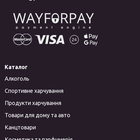
Каталог
Алкоголь
Спортивне харчування
Продукти харчування
Товари для дому та авто
Канцтовари
Косметика та парфумерія