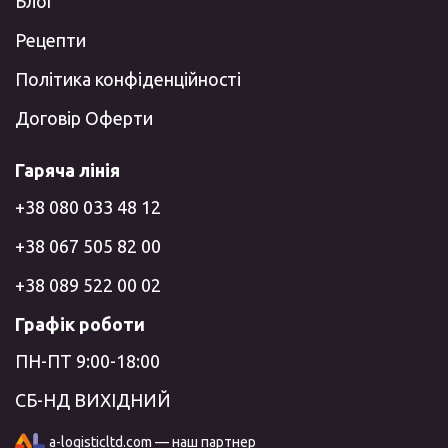
Блог
Рецепти
Політика конфіденційності
Договір Оферти
Гаряча лінія
+38 080 033 48 12
+38 067 505 82 00
+38 089 522 00 02
Графік роботи
ПН-ПТ 9:00-18:00
СБ-НД ВИХІДНИЙ
a-logisticltd.com — наш партнер