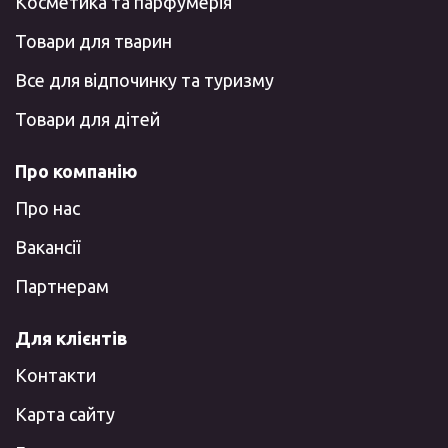
Косметика та парфумерія
Товари для тварин
Все для відпочинку та туризму
Товари для дітей
Про компанію
Про нас
Вакансії
Партнерам
Для клієнтів
Контакти
Карта сайту