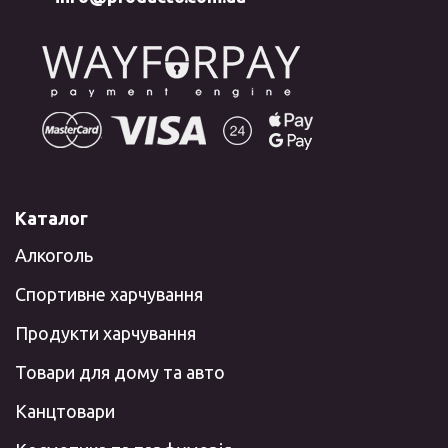
Каталог
Алкоголь
Спортивне харчування
Продукти харчування
Товари для дому та авто
Канцтовари