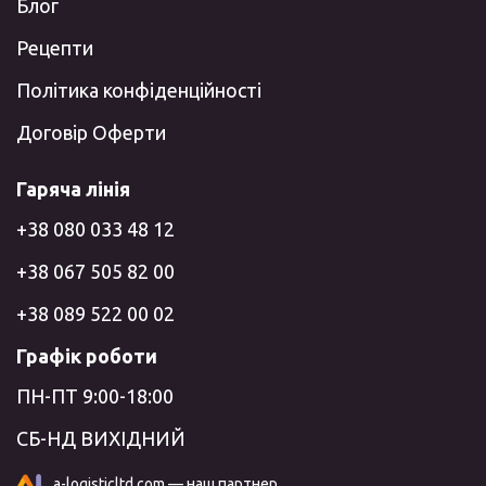
Блог
Рецепти
Політика конфіденційності
Договір Оферти
Гаряча лінія
+38 080 033 48 12
+38 067 505 82 00
+38 089 522 00 02
Графік роботи
ПН-ПТ 9:00-18:00
СБ-НД ВИХІДНИЙ
a-logisticltd.com — наш партнер