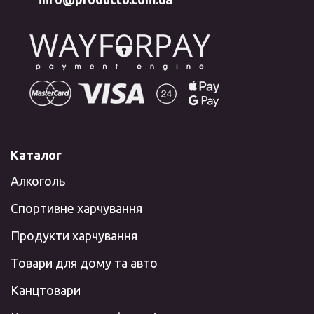
Каталог
Алкоголь
Спортивне харчування
Продукти харчування
Товари для дому та авто
Канцтовари