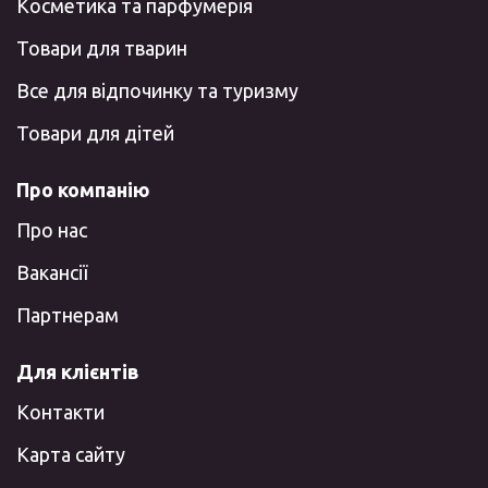
Косметика та парфумерія
Товари для тварин
Все для відпочинку та туризму
Товари для дітей
Про компанію
Про нас
Вакансії
Партнерам
Для клієнтів
Контакти
Карта сайту