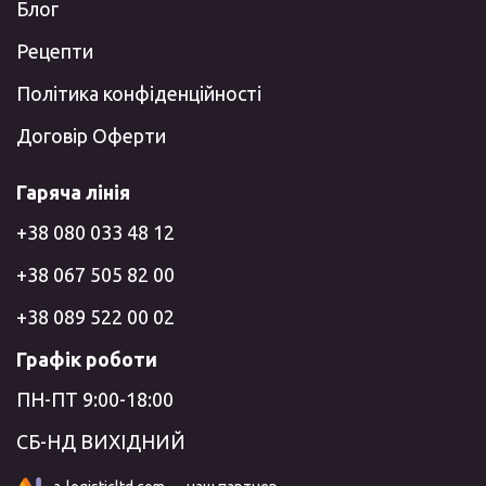
Блог
Рецепти
Політика конфіденційності
Договір Оферти
Гаряча лінія
+38 080 033 48 12
+38 067 505 82 00
+38 089 522 00 02
Графік роботи
ПН-ПТ 9:00-18:00
СБ-НД ВИХІДНИЙ