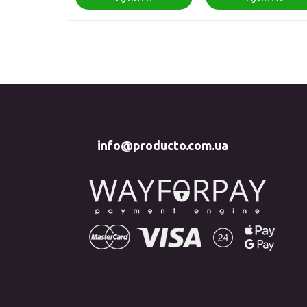
info@producto.com.ua