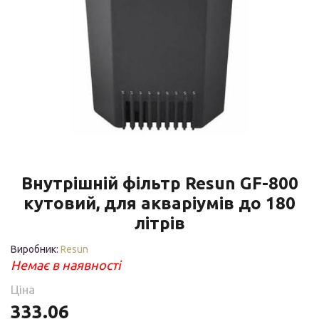
Внутрішній фільтр Resun GF-800
кутовий, для акваріумів до 180
літрів
Виробник:
Resun
Немає в наявності
Ціна
333.06