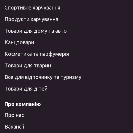
Спортивне харчування
Продукти харчування
Товари для дому та авто
Канцтовари
Косметика та парфумерія
Товари для тварин
Все для відпочинку та туризму
Товари для дітей
Про компанію
Про нас
Вакансії