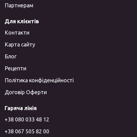
Партнерам
Для клієнтів
Контакти
Карта сайту
Блог
Рецепти
Політика конфіденційності
Договір Оферти
Гаряча лінія
+38 080 033 48 12
+38 067 505 82 00