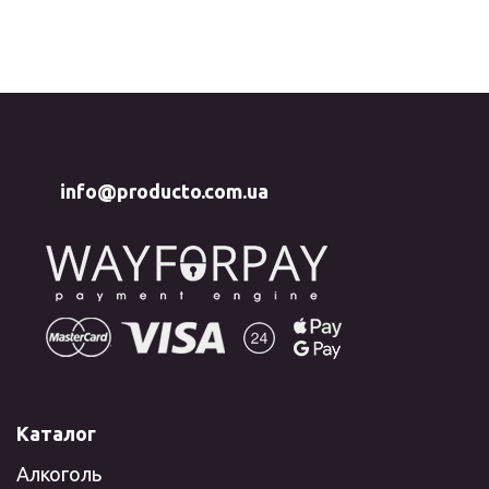
info@producto.com.ua
Каталог
Алкоголь