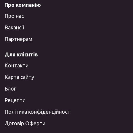
Про компанію
Про нас
Вакансії
Партнерам
Для клієнтів
Контакти
Карта сайту
Блог
Рецепти
Політика конфіденційності
Договір Оферти