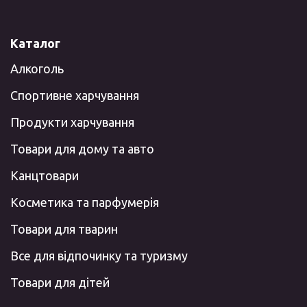
Каталог
Алкоголь
Спортивне харчування
Продукти харчування
Товари для дому та авто
Канцтовари
Косметика та парфумерія
Товари для тварин
Все для відпочинку та туризму
Товари для дітей