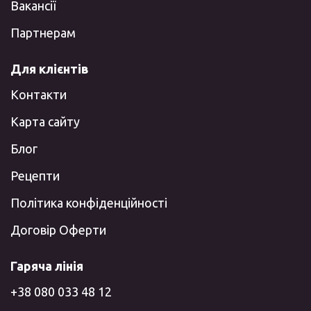
Вакансії
Партнерам
Для клієнтів
Контакти
Карта сайту
Блог
Рецепти
Політика конфіденційності
Договір Оферти
Гаряча лінія
+38 080 033 48 12