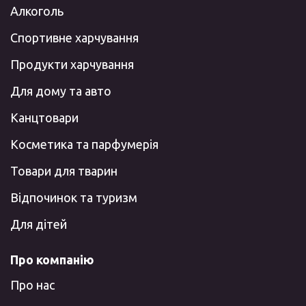
Алкоголь
Спортивне харчування
Продукти харчування
Для дому та авто
Канцтовари
Косметика та парфумерія
Товари для тварин
Відпочинок та туризм
Для дітей
Про компанію
Про нас