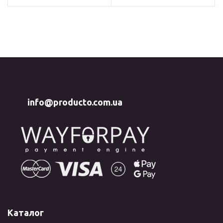
info@producto.com.ua
Каталог