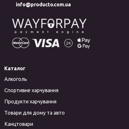
info@producto.com.ua
Каталог
Алкоголь
Спортивне харчування
Продукти харчування
Товари для дому та авто
Канцтовари