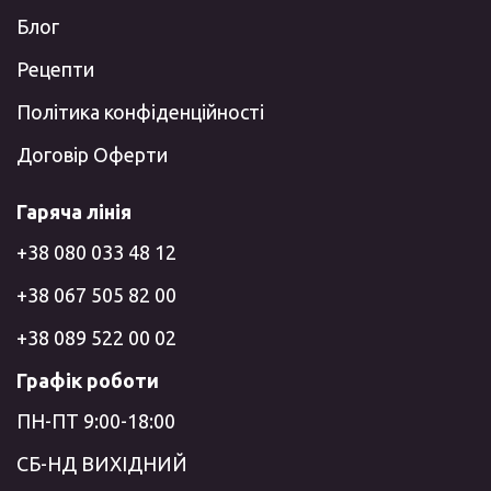
Блог
Рецепти
Політика конфіденційності
Договір Оферти
Гаряча лінія
+38 080 033 48 12
+38 067 505 82 00
+38 089 522 00 02
Графік роботи
ПН-ПТ 9:00-18:00
СБ-НД ВИХІДНИЙ