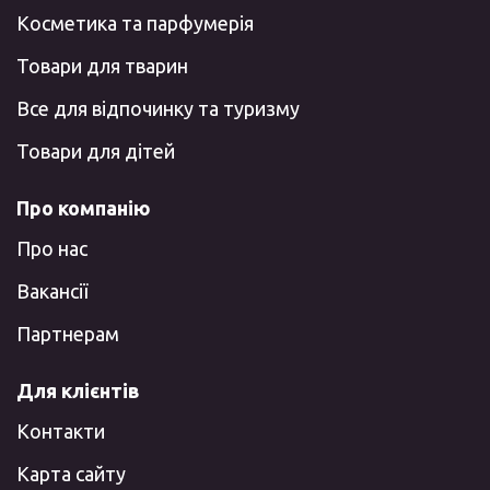
Косметика та парфумерія
Товари для тварин
Все для відпочинку та туризму
Товари для дітей
Про компанію
Про нас
Вакансії
Партнерам
Для клієнтів
Контакти
Карта сайту