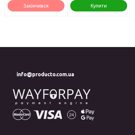
Закінчився
Купити
info@producto.com.ua