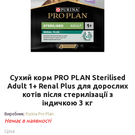
Сухий корм PRO PLAN Sterilised
Adult 1+ Renal Plus для дорослих
котів після стерилізації з
індичкою 3 кг
Виробник:
Purina Pro Plan
Немає в наявності
Ціна