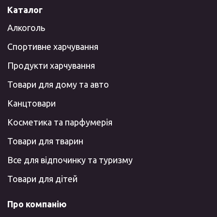
Каталог
Алкоголь
Спортивне харчування
Продукти харчування
Товари для дому та авто
Канцтовари
Косметика та парфумерія
Товари для тварин
Все для відпочинку та туризму
Товари для дітей
Про компанію