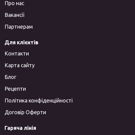
Про нас
Вакансії
Партнерам
Для клієнтів
Контакти
Карта сайту
Блог
Рецепти
Політика конфіденційності
Договір Оферти
Гаряча лінія