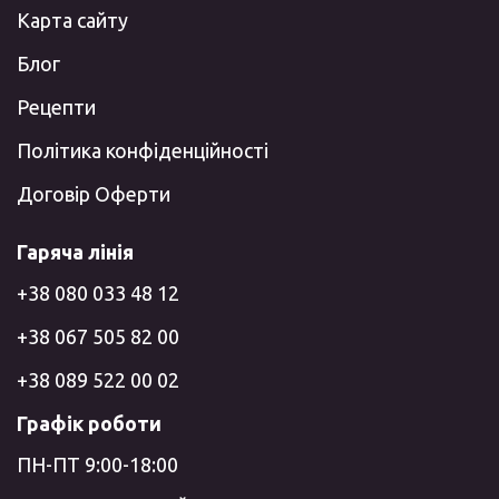
Карта сайту
Блог
Рецепти
Політика конфіденційності
Договір Оферти
Гаряча лінія
+38 080 033 48 12
+38 067 505 82 00
+38 089 522 00 02
Графік роботи
ПН-ПТ 9:00-18:00