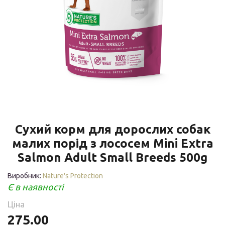
Сухий корм для дорослих собак
малих порід з лососем Mini Extra
Salmon Adult Small Breeds 500g
Виробник:
Nature's Protection
Є в наявності
Ціна
275.00