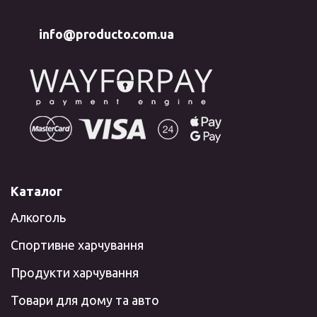
info@producto.com.ua
Каталог
Алкоголь
Спортивне харчування
Продукти харчування
Товари для дому та авто