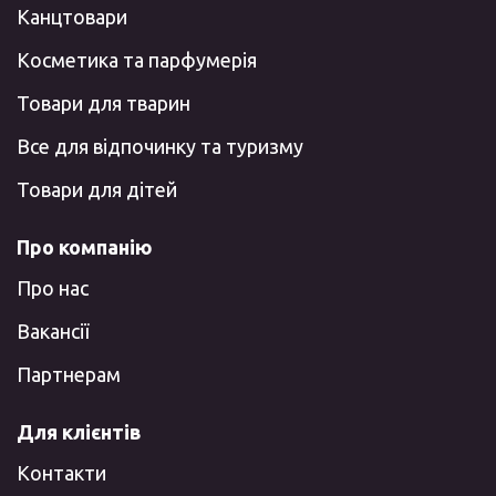
Канцтовари
Косметика та парфумерія
Товари для тварин
Все для відпочинку та туризму
Товари для дітей
Про компанію
Про нас
Вакансії
Партнерам
Для клієнтів
Контакти