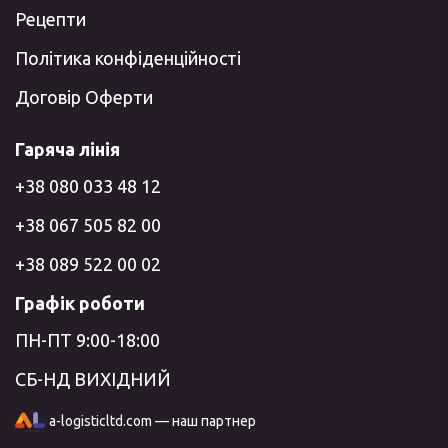
Рецепти
Політика конфіденційності
Договір Оферти
Гаряча лінія
+38 080 033 48 12
+38 067 505 82 00
+38 089 522 00 02
Графік роботи
ПН-ПТ 9:00-18:00
СБ-НД ВИХІДНИЙ
a-logisticltd.com — наш партнер