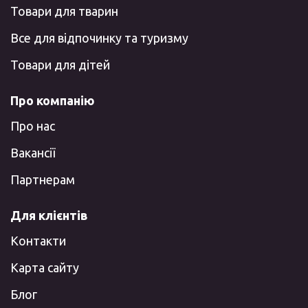
Товари для тварин
Все для відпочинку та туризму
Товари для дітей
Про компанію
Про нас
Вакансії
Партнерам
Для клієнтів
Контакти
Карта сайту
Блог