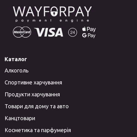
Каталог
Алкоголь
Спортивне харчування
Продукти харчування
Товари для дому та авто
Канцтовари
Косметика та парфумерія