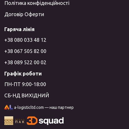
Політика конфіденційності
Договір Оферти
Гаряча лінія
+38 080 033 48 12
+38 067 505 82 00
+38 089 522 00 02
Графік роботи
ПН-ПТ 9:00-18:00
СБ-НД ВИХІДНИЙ
a-logisticltd.com — наш партнер