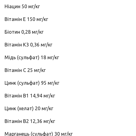
Ніацин 50 мг/кг
Вітамін E 150 мг/кг
Біотин 0,28 мг/кг
Вітамін K3 0,36 мг/кг
Мідь (сульфат) 18 мг/кг
Вітамін C 25 мг/кг
Цинк (сульфат) 95 мг/кг
Вітамін B1 14,94 мг/кг
Цинк (хелат) 20 мг/кг
Вітамін B2 12,36 мг/кг
Марганець (сульфат) 30 мг/кг