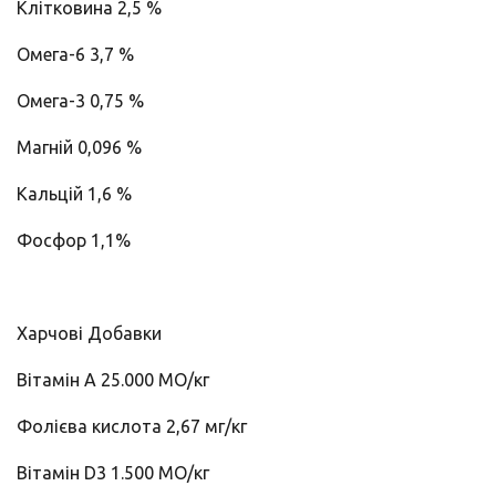
Клітковина 2,5 %
Омега-6 3,7 %
Омега-3 0,75 %
Магній 0,096 %
Кальцій 1,6 %
Фосфор 1,1%
Харчові Добавки
Вітамін A 25.000 МО/кг
Фолієва кислота 2,67 мг/кг
Вітамін D3 1.500 МО/кг