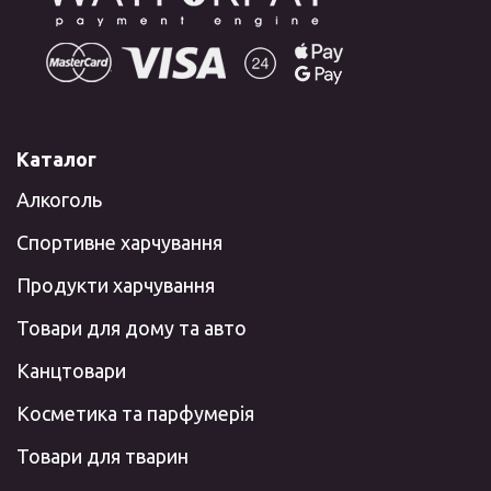
Каталог
Алкоголь
Спортивне харчування
Продукти харчування
Товари для дому та авто
Канцтовари
Косметика та парфумерія
Товари для тварин