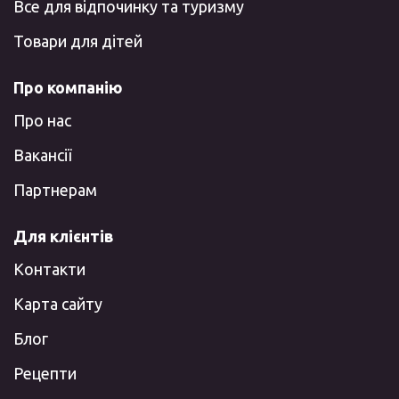
Все для відпочинку та туризму
Товари для дітей
Про компанію
Про нас
Вакансії
Партнерам
Для клієнтів
Контакти
Карта сайту
Блог
Рецепти