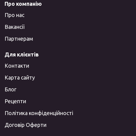
Про компанію
Про нас
Вакансії
Партнерам
Для клієнтів
Контакти
Карта сайту
Блог
Рецепти
Політика конфіденційності
Договір Оферти