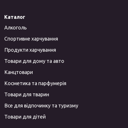
Каталог
Алкоголь
Спортивне харчування
Продукти харчування
Товари для дому та авто
Канцтовари
Косметика та парфумерія
Товари для тварин
Все для відпочинку та туризму
Товари для дітей