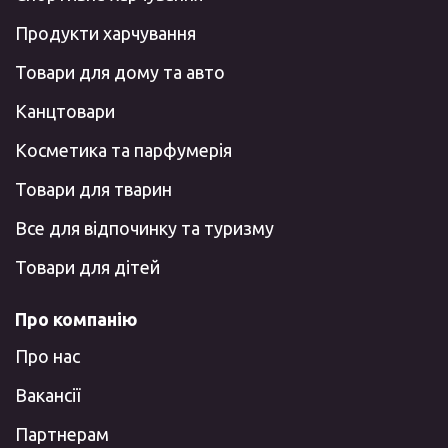
Продукти харчування
Товари для дому та авто
Канцтовари
Косметика та парфумерія
Товари для тварин
Все для відпочинку та туризму
Товари для дітей
Про компанію
Про нас
Вакансії
Партнерам