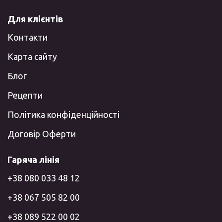
Для клієнтів
Контакти
Карта сайту
Блог
Рецепти
Політика конфіденційності
Договір Оферти
Гаряча лінія
+38 080 033 48 12
+38 067 505 82 00
+38 089 522 00 02