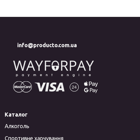
info@producto.com.ua
Каталог
Алкоголь
Спортивне харчування