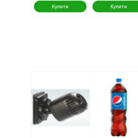
Купити
Купити