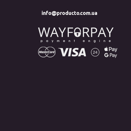
info@producto.com.ua