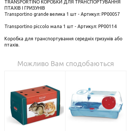
TRANSPORTINO КОРОБКИ ДЛЯ ТРАНСПОРТУВАННЯ
ПТАХІВ І ГРИЗУНІВ
Transportino grande велика 1 шт - Артикул: PP00057
Transportino piccolo мала 1 шт - Артикул: PP00114
Коробка для транспортування середніх гризунів або
птахів.
Можливо Вам сподобаються