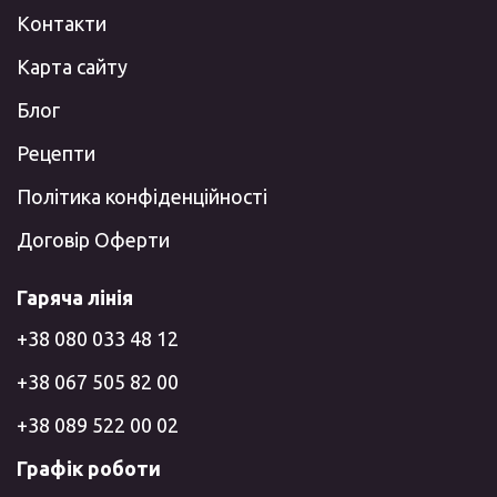
Контакти
Карта сайту
Блог
Рецепти
Політика конфіденційності
Договір Оферти
Гаряча лінія
+38 080 033 48 12
+38 067 505 82 00
+38 089 522 00 02
Графік роботи