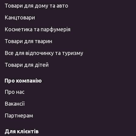
Товари для дому та авто
Канцтовари
Косметика та парфумерія
Товари для тварин
Все для відпочинку та туризму
Товари для дітей
Про компанію
Про нас
Вакансії
Партнерам
Для клієнтів