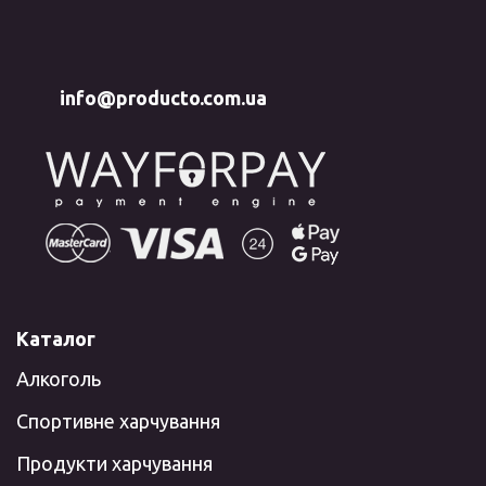
info@producto.com.ua
Каталог
Алкоголь
Спортивне харчування
Продукти харчування