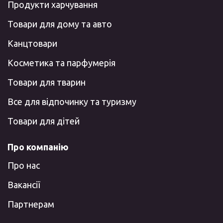
Продукти харчування
Товари для дому та авто
Канцтовари
Косметика та парфумерія
Товари для тварин
Все для відпочинку та туризму
Товари для дітей
Про компанію
Про нас
Вакансії
Партнерам