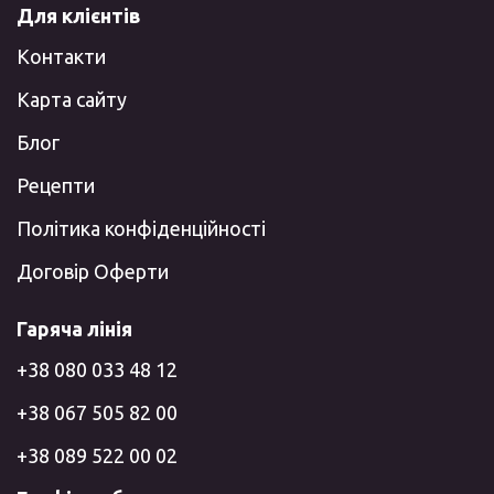
Для клієнтів
Контакти
Карта сайту
Блог
Рецепти
Політика конфіденційності
Договір Оферти
Гаряча лінія
+38 080 033 48 12
+38 067 505 82 00
+38 089 522 00 02