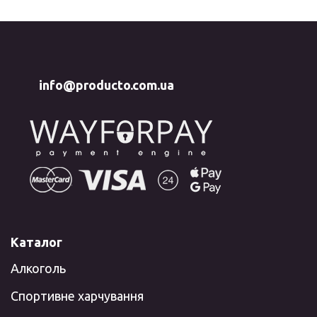
info@producto.com.ua
Каталог
Алкоголь
Спортивне харчування