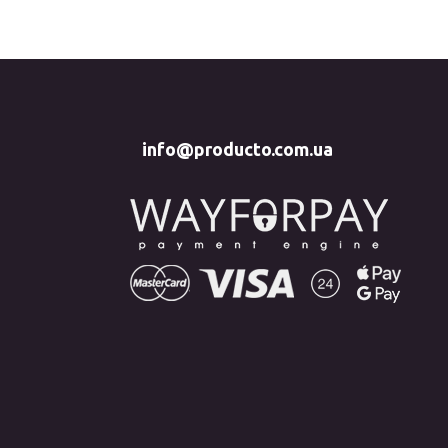
info@producto.com.ua