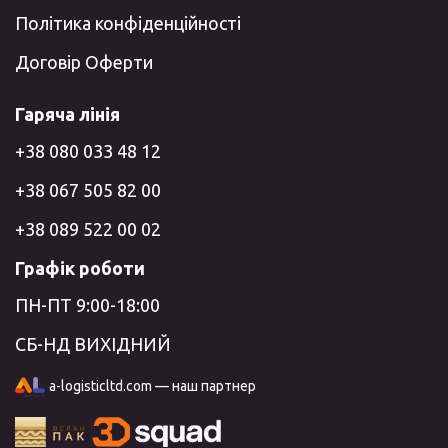
Політика конфіденційності
Договір Оферти
Гаряча лінія
+38 080 033 48 12
+38 067 505 82 00
+38 089 522 00 02
Графік роботи
ПН-ПТ 9:00-18:00
СБ-НД ВИХІДНИЙ
a-logisticltd.com — наш партнер