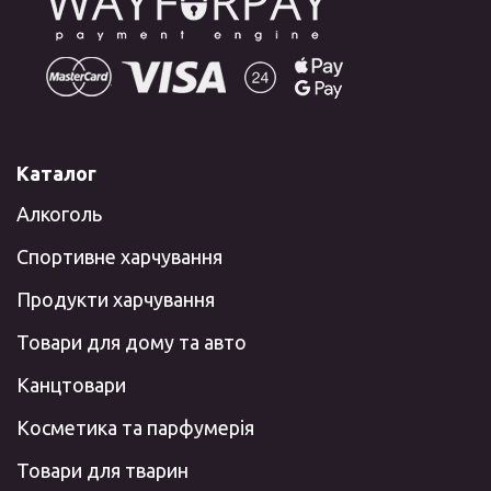
Каталог
Алкоголь
Спортивне харчування
Продукти харчування
Товари для дому та авто
Канцтовари
Косметика та парфумерія
Товари для тварин