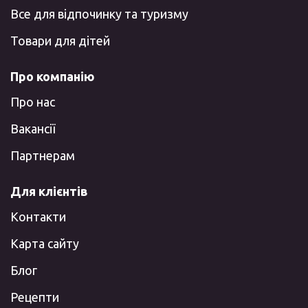
Все для відпочинку та туризму
Товари для дітей
Про компанію
Про нас
Вакансії
Партнерам
Для клієнтів
Контакти
Карта сайту
Блог
Рецепти