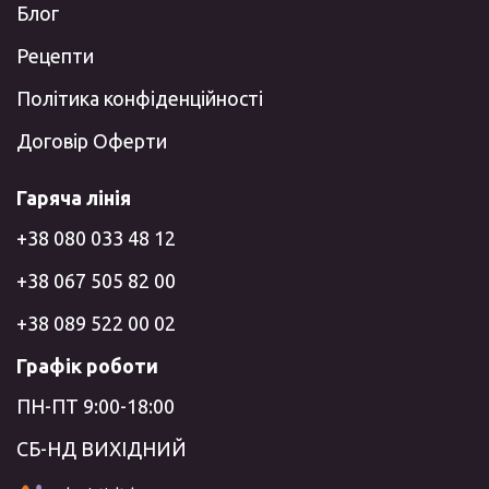
Блог
Рецепти
Політика конфіденційності
Договір Оферти
Гаряча лінія
+38 080 033 48 12
+38 067 505 82 00
+38 089 522 00 02
Графік роботи
ПН-ПТ 9:00-18:00
СБ-НД ВИХІДНИЙ