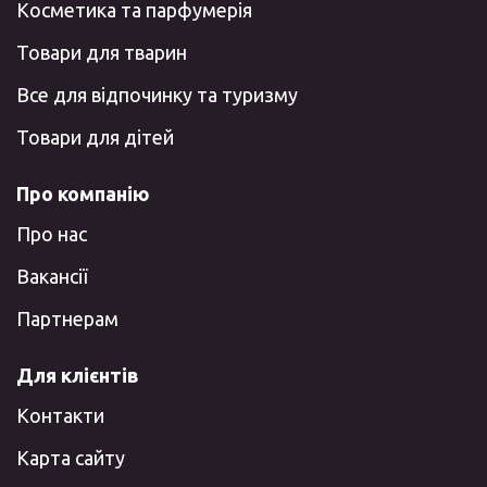
Косметика та парфумерія
Товари для тварин
Все для відпочинку та туризму
Товари для дітей
Про компанію
Про нас
Вакансії
Партнерам
Для клієнтів
Контакти
Карта сайту