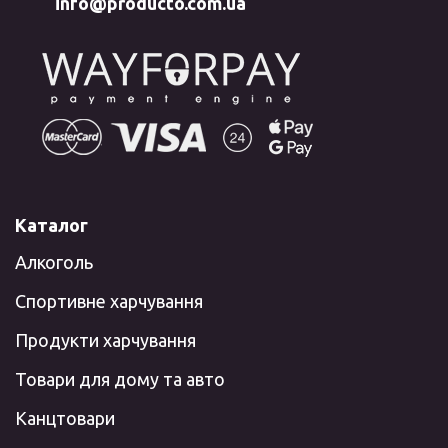
info@producto.com.ua
Каталог
Алкоголь
Спортивне харчування
Продукти харчування
Товари для дому та авто
Канцтовари