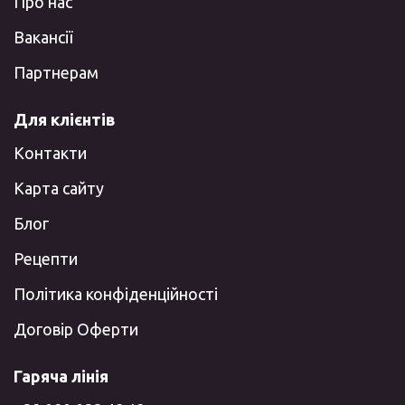
Про нас
Вакансії
Партнерам
Для клієнтів
Контакти
Карта сайту
Блог
Рецепти
Політика конфіденційності
Договір Оферти
Гаряча лінія