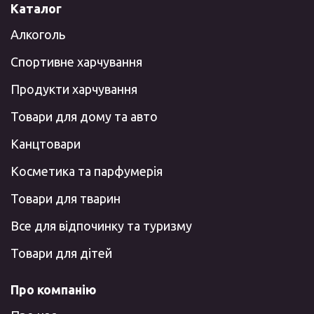
Каталог
Алкоголь
Спортивне харчування
Продукти харчування
Товари для дому та авто
Канцтовари
Косметика та парфумерія
Товари для тварин
Все для відпочинку та туризму
Товари для дітей
Про компанію