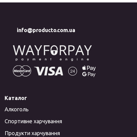
info@producto.com.ua
Каталог
Алкоголь
Спортивне харчування
Продукти харчування