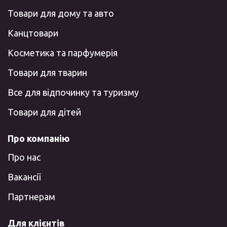
Товари для дому та авто
Канцтовари
Косметика та парфумерія
Товари для тварин
Все для відпочинку та туризму
Товари для дітей
Про компанію
Про нас
Вакансії
Партнерам
Для клієнтів