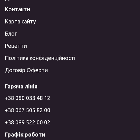
Контакти
Карта сайту
Блог
Рецепти
Політика конфіденційності
Договір Оферти
Гаряча лінія
+38 080 033 48 12
+38 067 505 82 00
+38 089 522 00 02
Графік роботи