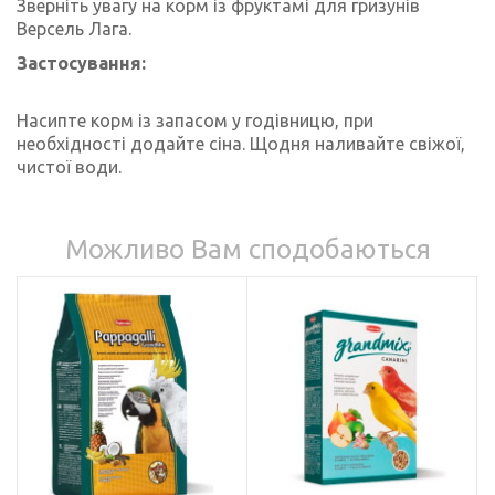
Зверніть увагу на корм із фруктамі для гризунів
Версель Лага.
Застосування:
Насипте корм із запасом у годівницю, при
необхідності додайте сіна. Щодня наливайте свіжої,
чистої води.
Можливо Вам сподобаються