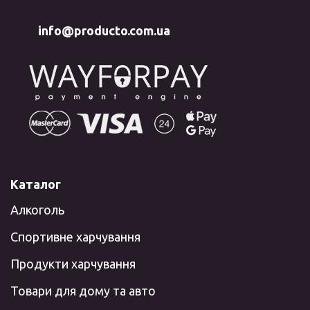
info@producto.com.ua
Каталог
Алкоголь
Спортивне харчування
Продукти харчування
Товари для дому та авто