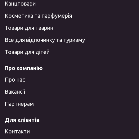
Канцтовари
Косметика та парфумерія
Товари для тварин
Все для відпочинку та туризму
Товари для дітей
Про компанію
Про нас
Вакансії
Партнерам
Для клієнтів
Контакти