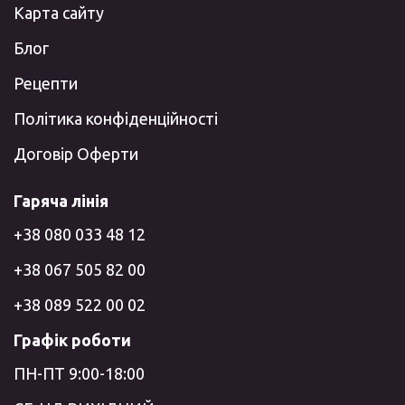
Карта сайту
Блог
Рецепти
Політика конфіденційності
Договір Оферти
Гаряча лінія
+38 080 033 48 12
+38 067 505 82 00
+38 089 522 00 02
Графік роботи
ПН-ПТ 9:00-18:00