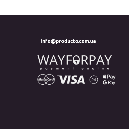
info@producto.com.ua