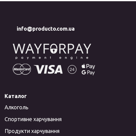
info@producto.com.ua
Каталог
Алкоголь
Спортивне харчування
Продукти харчування