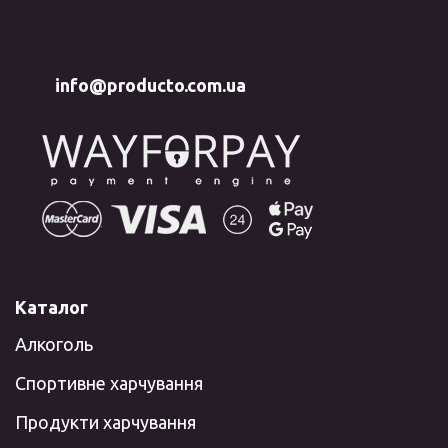
info@producto.com.ua
Каталог
Алкоголь
Спортивне харчування
Продукти харчування