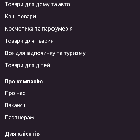
Товари для дому та авто
Канцтовари
Косметика та парфумерія
Товари для тварин
Все для відпочинку та туризму
Товари для дітей
Про компанію
Про нас
Вакансії
Партнерам
Для клієнтів