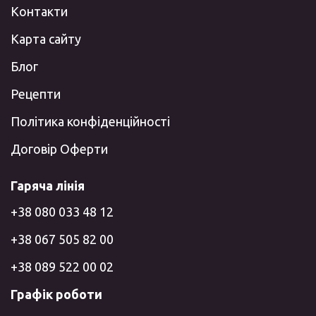
Контакти
Карта сайту
Блог
Рецепти
Політика конфіденційності
Договір Оферти
Гаряча лінія
+38 080 033 48 12
+38 067 505 82 00
+38 089 522 00 02
Графік роботи