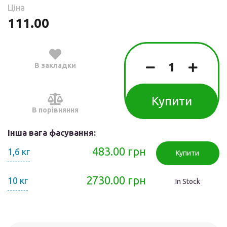
Ціна
111.00
В закладки
Купити
В порівняння
Інша вага фасування:
483.00 грн
1,6 кг
Купити
2730.00 грн
10 кг
In Stock