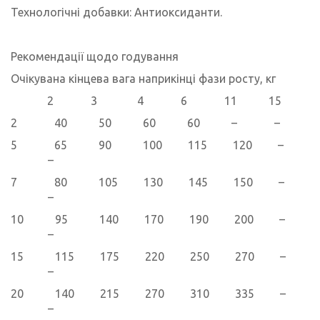
Технологічні добавки: Антиоксиданти.
Рекомендації щодо годування
Очікувана кінцева вага наприкінці фази росту, кг
2 3 4 6 11 15
2 40 50 60 60 – –
5 65 90 100 115 120 –
–
7 80 105 130 145 150 –
–
10 95 140 170 190 200 –
–
15 115 175 220 250 270 –
–
20 140 215 270 310 335 –
–