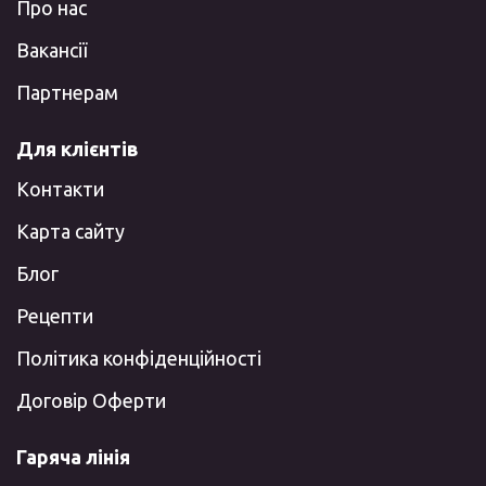
Про нас
Вакансії
Партнерам
Для клієнтів
Контакти
Карта сайту
Блог
Рецепти
Політика конфіденційності
Договір Оферти
Гаряча лінія