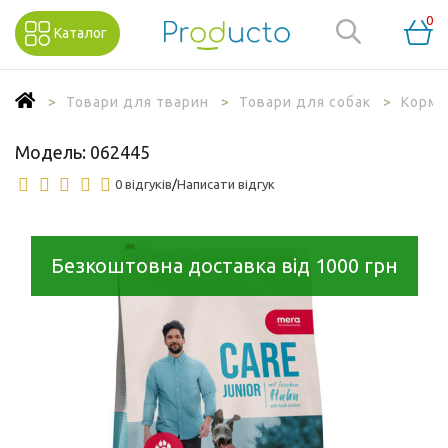
0
Каталог
Товари для тварин
Товари для собак
Корм 
Модель:
062445
0 відгуків
/
Написати відгук
Безкоштовна доставка від 1000 грн