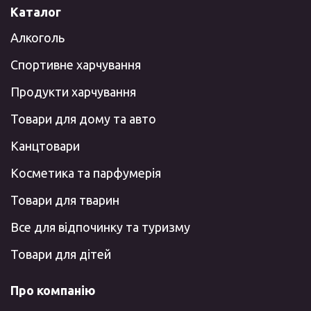
Каталог
Алкоголь
Спортивне харчування
Продукти харчування
Товари для дому та авто
Канцтовари
Косметика та парфумерія
Товари для тварин
Все для відпочинку та туризму
Товари для дітей
Про компанію