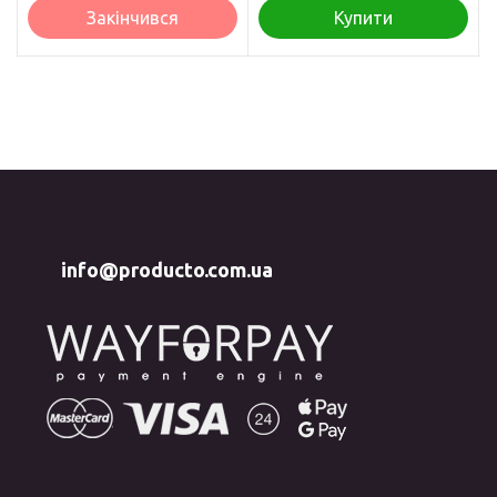
Закінчився
Купити
info@producto.com.ua