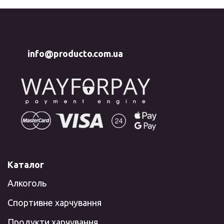
info@producto.com.ua
Каталог
Алкоголь
Спортивне харчування
Продукти харчування