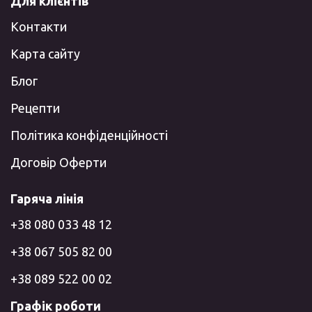
Для клієнтів
Контакти
Карта сайту
Блог
Рецепти
Політика конфіденційності
Договір Оферти
Гаряча лінія
+38 080 033 48 12
+38 067 505 82 00
+38 089 522 00 02
Графік роботи