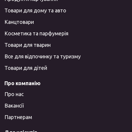
Товари для дому та авто
Канцтовари
Косметика та парфумерія
Товари для тварин
Все для відпочинку та туризму
Товари для дітей
Про компанію
Про нас
Вакансії
Партнерам