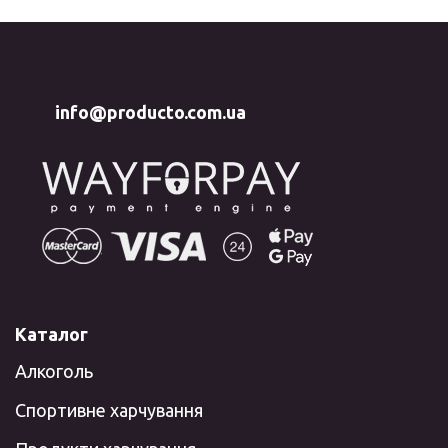
info@producto.com.ua
Каталог
Алкоголь
Спортивне харчування