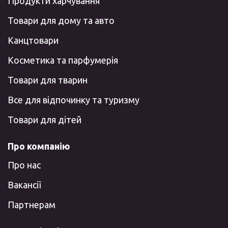
Продукти харчування
Товари для дому та авто
Канцтовари
Косметика та парфумерія
Товари для тварин
Все для відпочинку та туризму
Товари для дітей
Про компанію
Про нас
Вакансії
Партнерам