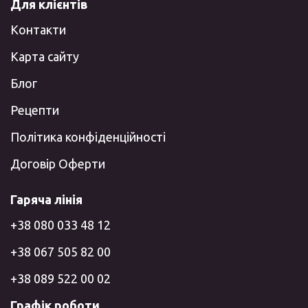
Для клієнтів
Контакти
Карта сайту
Блог
Рецепти
Політика конфіденційності
Договір Оферти
Гаряча лінія
+38 080 033 48 12
+38 067 505 82 00
+38 089 522 00 02
Графік роботи