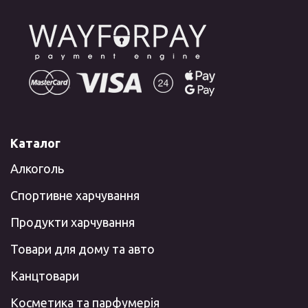
Каталог
Алкоголь
Спортивне харчування
Продукти харчування
Товари для дому та авто
Канцтовари
Косметика та парфумерія