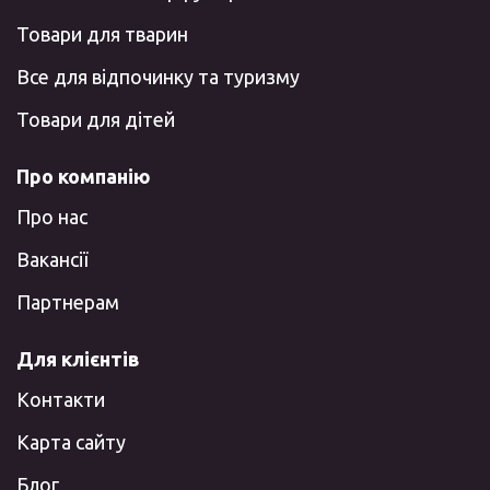
Товари для тварин
Все для відпочинку та туризму
Товари для дітей
Про компанію
Про нас
Вакансії
Партнерам
Для клієнтів
Контакти
Карта сайту
Блог