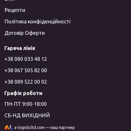
Рецепти
Політика конфіденційності
Договір Оферти
Гаряча лінія
+38 080 033 48 12
+38 067 505 82 00
+38 089 522 00 02
Графік роботи
ПН-ПТ 9:00-18:00
СБ-НД ВИХІДНИЙ
a-logisticltd.com — наш партнер